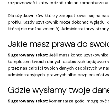
rozpoznawać i zatwierdzać kolejne komentarze au
Dla użytkowników którzy zarejestrowali się na na
profilu. Każdy użytkownik może dokonać wglądu, k
której nie można zmienić). Administratorzy stron
Jakie masz prawa do swoi
Sugerowany tekst:
Jeśli masz konto użytkownika
kompletem twoich danych osobistych będących w 
przez nas całości twoich danych osobistych w n
administracyjnych, prawnych albo bezpieczeństw
Gdzie wysłamy twoje dan
Sugerowany tekst:
Komentarze gości mogą być 