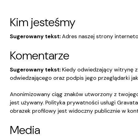
Kim jesteśmy
Sugerowany tekst:
Adres naszej strony interneto
Komentarze
Sugerowany tekst:
Kiedy odwiedzający witrynę z
odwiedzającego oraz podpis jego przeglądarki j
Anonimizowany ciąg znaków utworzony z twojego 
jest używany. Polityka prywatności usługi Gravat
obrazek profilowy jest widoczny publicznie w ko
Media