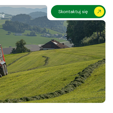
Skontaktuj się
log