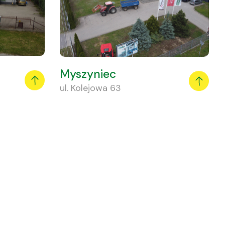
Myszyniec
ul. Kolejowa 63