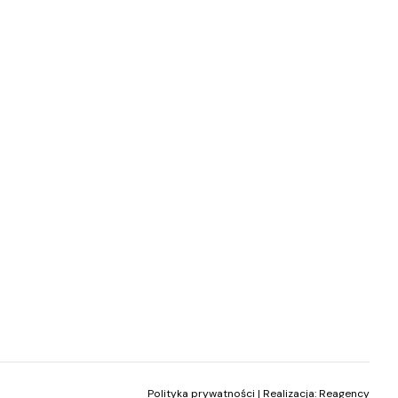
Polityka prywatności
| Realizacja:
Reagency