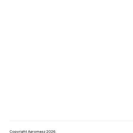
Copyright Agromasz 2026.