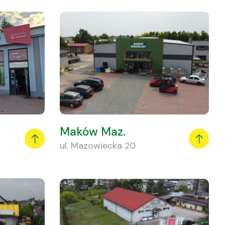
Maków Maz.
ul. Mazowiecka 20