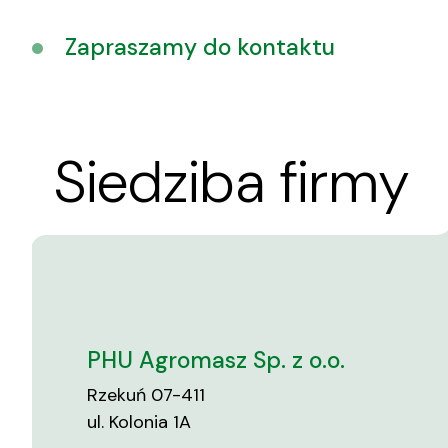
Zapraszamy do kontaktu
Siedziba firmy
PHU Agromasz Sp. z o.o.
Rzekuń 07-411
ul. Kolonia 1A