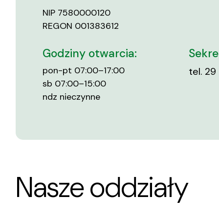
NIP 7580000120
REGON 001383612
Godziny otwarcia:
Sekre
pon-pt 07:00–17:00
tel.
29 
sb 07:00–15:00
ndz nieczynne
Nasze oddziały