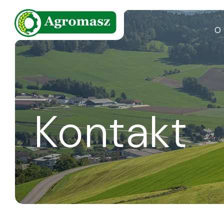
O 
Kontakt