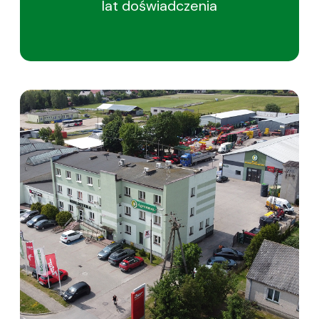
lat
doświadczenia