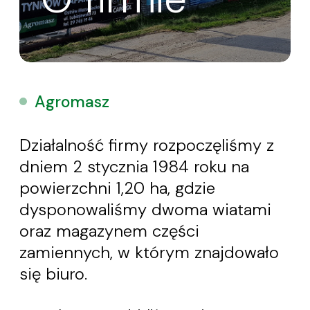
Agromasz
Działalność firmy rozpoczęliśmy z
dniem
2 stycznia 1984 roku na
powierzchni 1,20 ha,
gdzie
dysponowaliśmy dwoma wiatami
oraz magazynem części
zamiennych,
w którym znajdowało
się biuro.