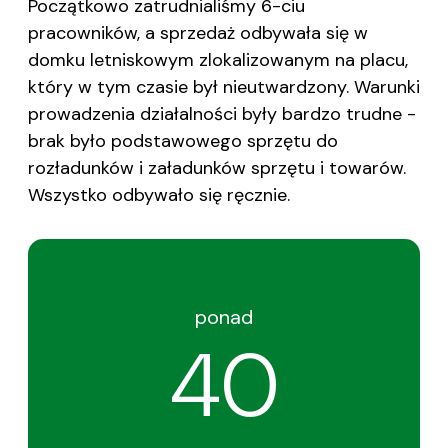
Początkowo zatrudnialiśmy 6-ciu
pracowników, a sprzedaż odbywała się w
domku letniskowym zlokalizowanym na placu,
który w tym czasie był nieutwardzony. Warunki
prowadzenia działalności były bardzo trudne -
brak było podstawowego sprzętu do
rozładunków i załadunków sprzętu i towarów.
Wszystko odbywało się ręcznie.
ponad
40