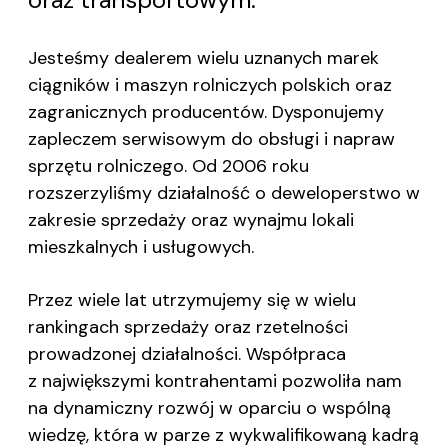
Jesteśmy dealerem wielu uznanych marek
ciągników i maszyn rolniczych polskich oraz
zagranicznych producentów. Dysponujemy
zapleczem serwisowym do obsługi i napraw
sprzętu rolniczego. Od 2006 roku
rozszerzyliśmy działalność o deweloperstwo w
zakresie sprzedaży oraz wynajmu lokali
mieszkalnych i usługowych.
Przez wiele lat utrzymujemy się w wielu
rankingach sprzedaży oraz rzetelności
prowadzonej działalności. Współpraca
z największymi kontrahentami pozwoliła nam
na dynamiczny rozwój w oparciu o wspólną
wiedzę, która w parze z wykwalifikowaną kadrą