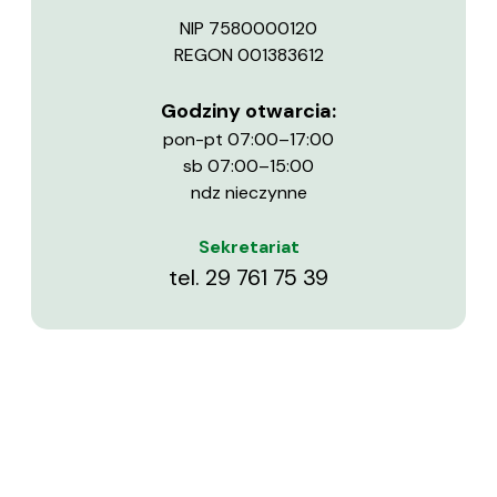
NIP 7580000120
REGON 001383612
Godziny otwarcia:
pon-pt 07:00–17:00
sb 07:00–15:00
ndz nieczynne
Sekretariat
tel.
29 761 75 39