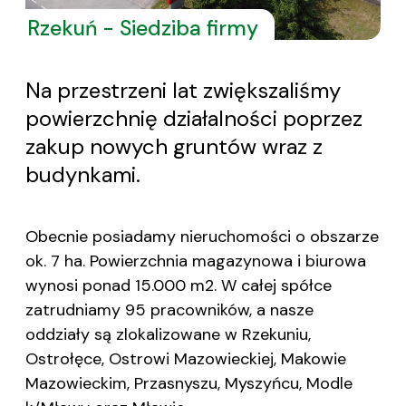
Rzekuń - Siedziba firmy
Na przestrzeni lat zwiększaliśmy
powierzchnię działalności
poprzez
zakup nowych gruntów wraz z
budynkami.
Obecnie posiadamy nieruchomości o obszarze
ok. 7 ha. Powierzchnia magazynowa i biurowa
wynosi ponad 15.000 m2. W całej spółce
zatrudniamy 95 pracowników, a nasze
oddziały są zlokalizowane w Rzekuniu,
Ostrołęce, Ostrowi Mazowieckiej, Makowie
Mazowieckim, Przasnyszu, Myszyńcu, Modle