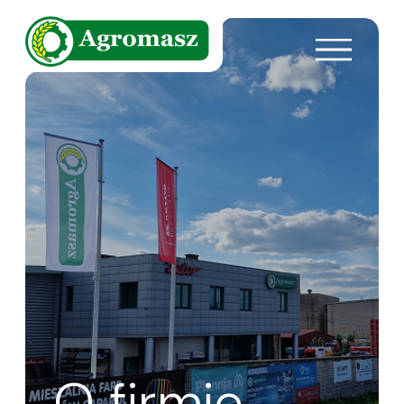
O firmie