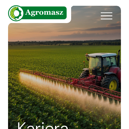
Kariera