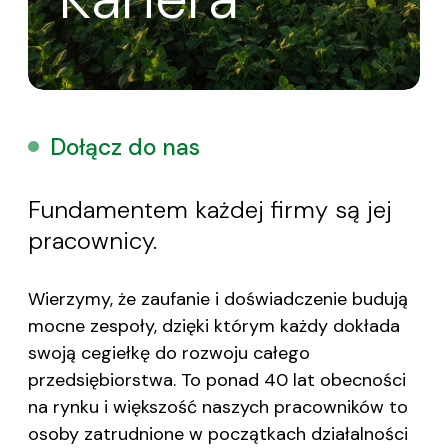
Dołącz do nas
Fundamentem każdej firmy są jej
pracownicy.
Wierzymy, że zaufanie i doświadczenie budują
mocne zespoły, dzięki którym każdy dokłada
swoją cegiełkę do rozwoju całego
przedsiębiorstwa. To ponad 40 lat obecności
na rynku i większość naszych pracowników to
osoby zatrudnione w początkach działalności