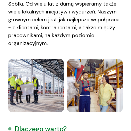
Spółki. Od wielu lat z dumą wspieramy także
wiele lokalnych inicjatyw i wydarzeń. Naszym
głównym celem jest jak najlepsza współpraca
- z klientami, kontrahentami, a także między
pracownikami, na każdym poziomie
organizacyjnym.
Dlaczego warto?