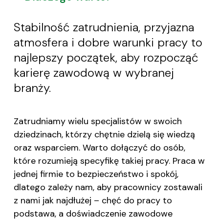
Stabilność zatrudnienia, przyjazna
atmosfera i dobre warunki pracy to
najlepszy początek, aby rozpocząć
karierę zawodową w wybranej
branży.
Zatrudniamy wielu specjalistów w swoich
dziedzinach, którzy chętnie dzielą się wiedzą
oraz wsparciem. Warto dołączyć do osób,
które rozumieją specyfikę takiej pracy. Praca w
jednej firmie to bezpieczeństwo i spokój,
dlatego zależy nam, aby pracownicy zostawali
z nami jak najdłużej – chęć do pracy to
podstawa, a doświadczenie zawodowe