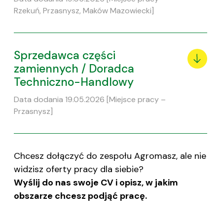
Rzekuń, Przasnysz, Maków Mazowiecki]
Sprzedawca części
zamiennych / Doradca
Techniczno-Handlowy
Data dodania 19.05.2026 [Miejsce pracy –
Przasnysz]
Chcesz dołączyć do zespołu Agromasz, ale nie
widzisz oferty pracy dla siebie?
Wyślij do nas swoje CV i opisz, w jakim
obszarze chcesz podjąć pracę.