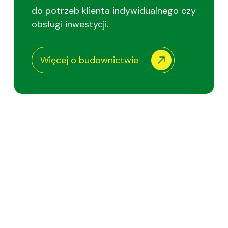
do potrzeb klienta indywidualnego czy
obsługi inwestycji.
Więcej o budownictwie