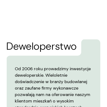
Deweloperstwo
Od 2006 roku prowadzimy inwestycje
deweloperskie. Wieloletnie
doświadczenie w branży budowlanej
oraz zaufane firmy wykonawcze
pozwalają nam na oferowanie naszym
klientom mieszkań o wysokim