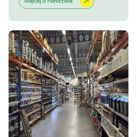
Więcej o rolnictwie