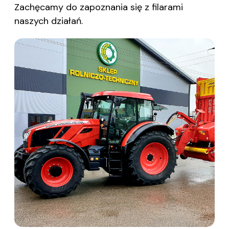
Zachęcamy do zapoznania się z filarami
naszych działań.