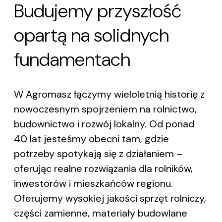
Budujemy przyszłość
opartą na solidnych
fundamentach
W Agromasz łączymy wieloletnią historię z
nowoczesnym spojrzeniem na rolnictwo,
budownictwo i rozwój lokalny. Od ponad
40 lat jesteśmy obecni tam, gdzie
potrzeby spotykają się z działaniem –
oferując realne rozwiązania dla rolników,
inwestorów i mieszkańców regionu.
Oferujemy wysokiej jakości sprzęt rolniczy,
części zamienne, materiały budowlane