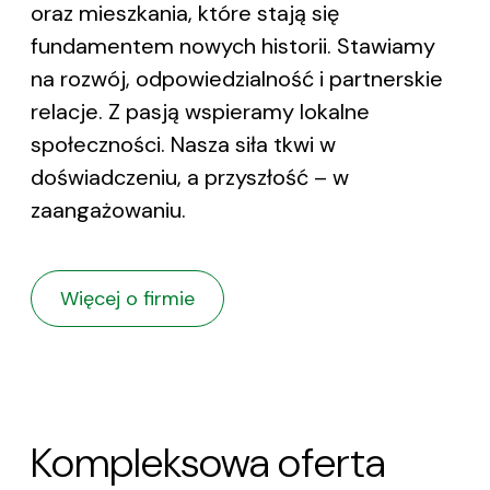
oraz mieszkania, które stają się
fundamentem nowych historii. Stawiamy
na rozwój, odpowiedzialność i partnerskie
relacje. Z pasją wspieramy lokalne
społeczności. Nasza siła tkwi w
doświadczeniu, a przyszłość – w
zaangażowaniu.
Więcej o firmie
Kompleksowa oferta