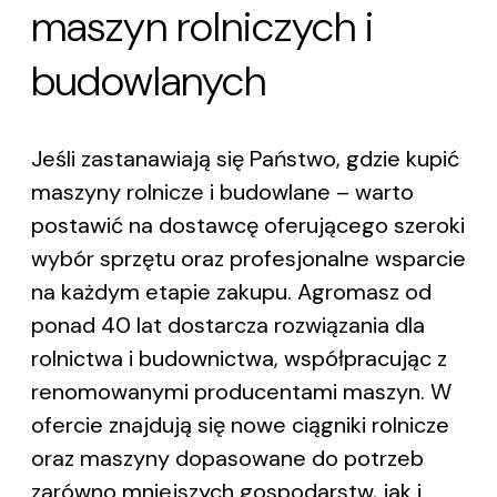
maszyn rolniczych i
budowlanych
Jeśli zastanawiają się Państwo, gdzie kupić
maszyny rolnicze i budowlane – warto
postawić na dostawcę oferującego szeroki
wybór sprzętu oraz profesjonalne wsparcie
na każdym etapie zakupu. Agromasz od
ponad 40 lat dostarcza rozwiązania dla
rolnictwa i budownictwa, współpracując z
renomowanymi producentami maszyn. W
ofercie znajdują się nowe ciągniki rolnicze
oraz maszyny dopasowane do potrzeb
zarówno mniejszych gospodarstw, jak i