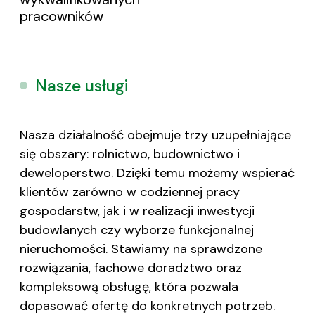
pracowników
Nasze usługi
Nasza działalność obejmuje trzy uzupełniające
się obszary: rolnictwo, budownictwo i
deweloperstwo. Dzięki temu możemy wspierać
klientów zarówno w codziennej pracy
gospodarstw, jak i w realizacji inwestycji
budowlanych czy wyborze funkcjonalnej
nieruchomości. Stawiamy na sprawdzone
rozwiązania, fachowe doradztwo oraz
kompleksową obsługę, która pozwala
dopasować ofertę do konkretnych potrzeb.