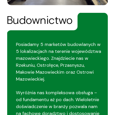
Budownictwo
Posiadamy 5 marketów budowlanych w
5 lokalizacjach na terenie województwa
mazowieckiego. Znajdziecie nas w
Rzekuniu, Ostrołęce, Przasnyszu,
Makowie Mazowieckim oraz Ostrowi
Mazowieckiej.
Wyróżnia nas kompleksowa obsługa –
od fundamentu aż po dach. Wieloletnie
doświadczenie w branży pozwala nam
na fachowe doradztwo i dostosowanie