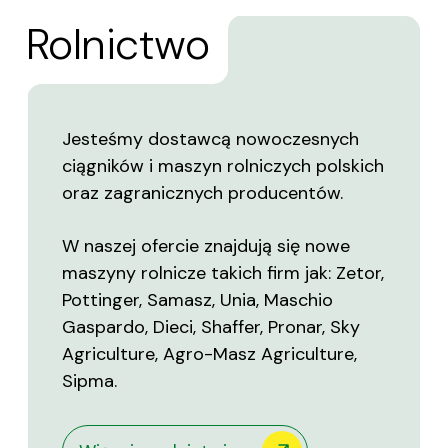
Rolnictwo
Jesteśmy dostawcą nowoczesnych
ciągników i maszyn rolniczych polskich
oraz zagranicznych producentów.
W naszej ofercie znajdują się nowe
maszyny rolnicze takich firm jak: Zetor,
Pottinger, Samasz, Unia, Maschio
Gaspardo, Dieci, Shaffer, Pronar, Sky
Agriculture, Agro-Masz Agriculture,
Sipma.