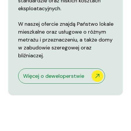
standardzie oraz niskich kosztach
eksploatacyjnych.
W naszej ofercie znajdą Państwo lokale
mieszkalne oraz usługowe o różnym
metrażu i przeznaczeniu, a także domy
w zabudowie szeregowej oraz
bliźniaczej.
Więcej o deweloperstwie