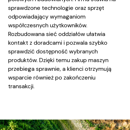
sprawdzone technologie oraz sprzęt
odpowiadający wymaganiom
współczesnych użytkowników.
Rozbudowana sieć oddziałów ułatwia
kontakt z doradcami i pozwala szybko
sprawdzić dostępność wybranych
produktów. Dzięki temu zakup maszyn
przebiega sprawnie, a klienci otrzymują
wsparcie również po zakończeniu
transakcji.